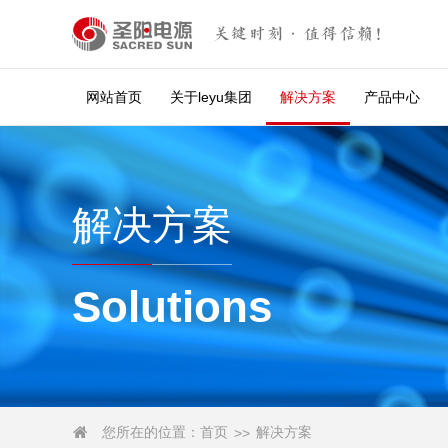
关键时刻·值得信赖！
网站首页
关于leyu集团
解决方案
产品中心
解决方案
Solutions
您所在的位置：
首页
解决方案

>>