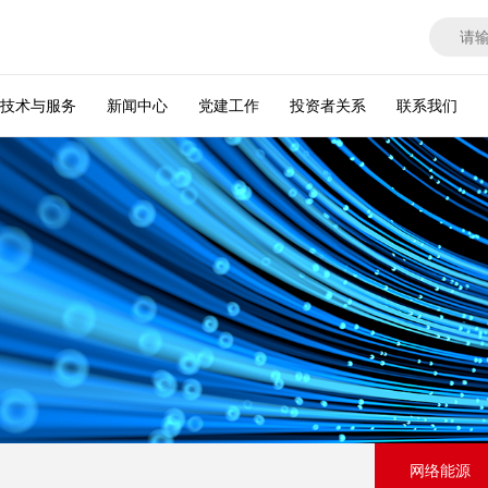
技术与服务
新闻中心
党建工作
投资者关系
联系我们
网络能源