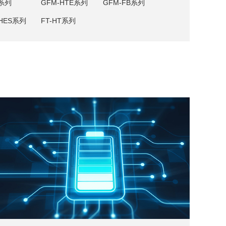
V系列
GFM-HTE系列
GFM-FB系列
HES系列
FT-HT系列