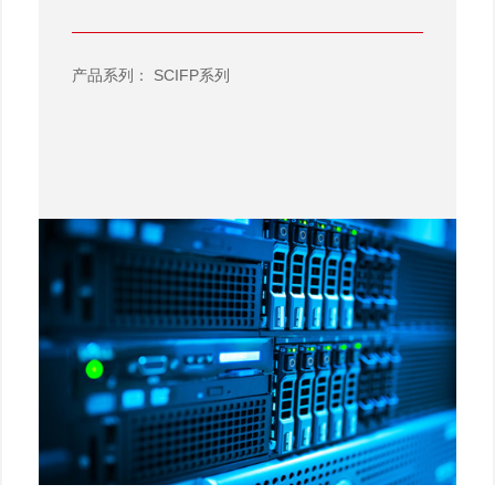
产品系列：
SCIFP系列