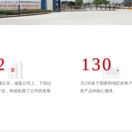
9
8
0
7
0
9
1
8
1
0
2
9
2
1
3
0


家
+
3
2
4
1
权属企业，涵盖公司上、下游以
为130多个国家和地区的客
产业，有效拓展了公司的发展
靠产品和贴心服务。
4
3
5
2
5
4
6
3