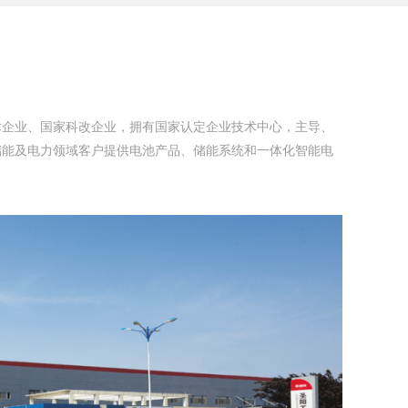
2
1
1
1
3
2
2
2
技术企业、国家科改企业，拥有国家认定企业技术中心，主导、
4
3
3
3
储能及电力领域客户提供电池产品、储能系统和一体化智能电
5
4
4
4
6
5
5
5
7
6
6
6